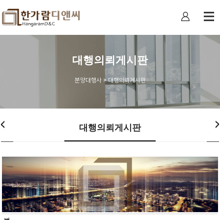
대행의뢰게시판
분양대행사 > 대행의뢰게시판
대행의뢰게시판