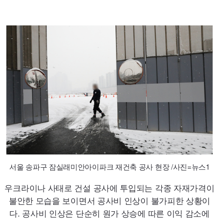
서울 송파구 잠실래미안아이파크 재건축 공사 현장 /사진=뉴스1
우크라이나 사태로 건설 공사에 투입되는 각종 자재가격이
불안한 모습을 보이면서 공사비 인상이 불가피한 상황이
다. 공사비 인상은 단순히 원가 상승에 따른 이익 감소에