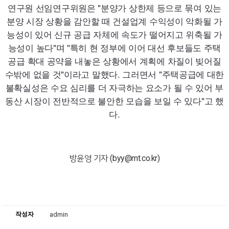
연구원 선임연구위원은 "분양가 상한제 등으로 묶여 있는
분양 시장 상황을 감안할 때 건설업계 수익성이 악화될 가
능성이 있어 신규 공급 자체에 속도가 떨어지고 위축될 가
능성이 높다"며 "특히 현 정부에 이어 대선 후보들도 주택
공급 확대 공약을 내놓은 상황에서 계획에 차질이 빚어질
수밖에 없을 것"이라고 말했다. 그러면서 "주택공급에 대한
불확실성은 수요 심리를 더 자극하는 요소가 될 수 있어 부
동산 시장이 전반적으로 불안한 모습을 보일 수 있다"고 했
다.
방윤영 기자 (byy@mt.co.kr)
작성자
admin